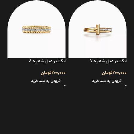
انگشتر مدل شماره 7
انگشتر مدل شماره 8
200,000
تومان
200,000
تومان
افزودن به سبد خرید
افزودن به سبد خرید