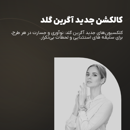
کالکشن جدید آگرین گلد
کلکسیون‌های جدید آگرین‌ گلد: نوآوری و جسارت در هر طرح،
برای سلیقه‌ های استثنایی و لحظات بی‌تکرار.