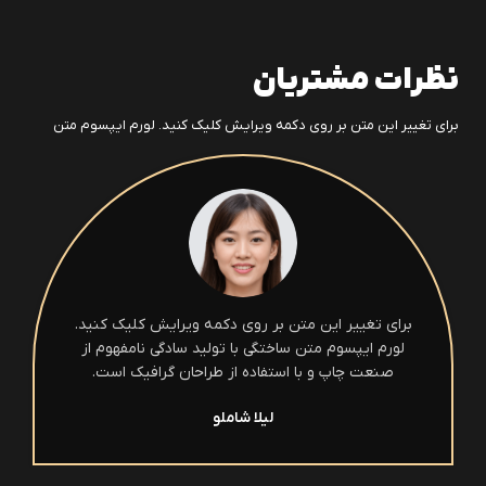
نظرات مشتریان
برای تغییر این متن بر روی دکمه ویرایش کلیک کنید. لورم ایپسوم متن
برای تغییر این متن بر روی دکمه ویرایش کلیک کنید.
لورم ایپسوم متن ساختگی با تولید سادگی نامفهوم از
صنعت چاپ و با استفاده از طراحان گرافیک است.
لیلا شاملو