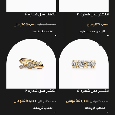
انگشتر مدل شماره 3
انگشتر مدل شماره 4
270,000
تومان
550,000
تومان
600,000
تومان
افزودن به سبد خرید
انتخاب گزینه‌ها
-8%
-8%
انگشتر مدل شماره 5
انگشتر مدل شماره 6
550,000
تومان
550,000
تومان
600,000
تومان
600,000
تومان
انتخاب گزینه‌ها
انتخاب گزینه‌ها