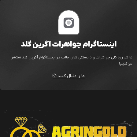
اینستاگرام جواهرات آگرین گلد
ما هر روز کلی جواهرات و دانستنی های جالب در اینستاگرام آگرین گلد منتشر
می‌کنیم!
ما را دنبال کنید