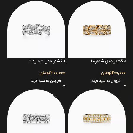
انگشتر مدل شماره ۱
انگشتر مدل شماره 2
200,000
تومان
300,000
تومان
افزودن به سبد خرید
افزودن به سبد خرید
-8%