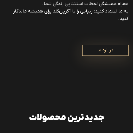
همراه همیشگی
لحظات استثنایی زندگی
شما.
به ما اعتماد کنید؛ زیبایی را با آگرین‌گلد برای همیشه ماندگار
کنید.
درباره ما
جدیدترین محصولات