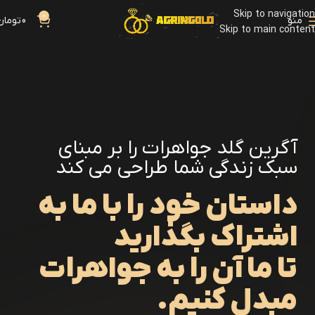
Skip to navigation
0
منو
0
تومان
Skip to main content
آگرین گلد جواهرات را بر مبنای
سبک زندگی شما طراحی می کند
داستان خود را با ما به
اشتراک بگذارید
تا ما آن را به جواهرات
مبدل کنیم.