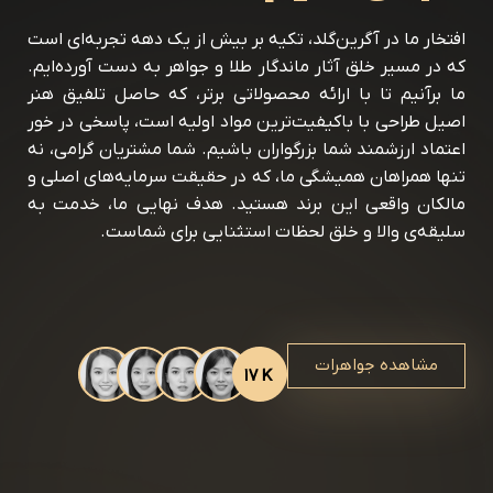
افتخار ما در آگرین‌گلد، تکیه بر بیش از یک دهه تجربه‌ای است
که در مسیر خلق آثار ماندگار طلا و جواهر به دست آورده‌ایم.
ما برآنیم تا با ارائه محصولاتی برتر، که حاصل تلفیق هنر
اصیل طراحی با باکیفیت‌ترین مواد اولیه است، پاسخی در خور
اعتماد ارزشمند شما بزرگواران باشیم. شما مشتریان گرامی، نه
تنها همراهان همیشگی ما، که در حقیقت سرمایه‌های اصلی و
مالکان واقعی این برند هستید. هدف نهایی ما، خدمت به
سلیقه‌ی والا و خلق لحظات استثنایی برای شماست.
مشاهده جواهرات