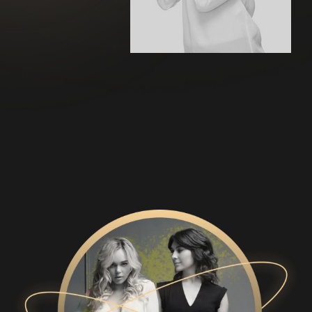
گوشواره طرح پیرل
اطلاعات بیشتر