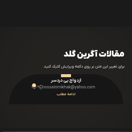
مقالات آگرین گلد
برای تغییر این متن بر روی دکمه ویرایش کلیک کنید.
مقالات
ازدواج بی دردسر
0
hosseinmikhak@yahoo.com
ادامه مطلب