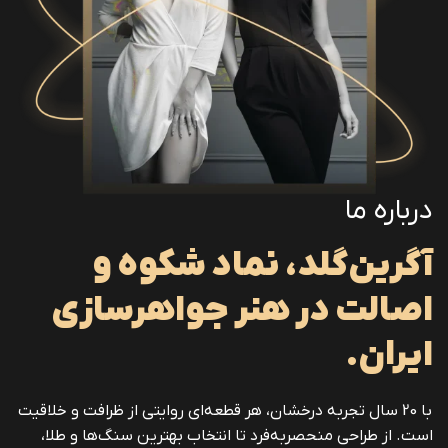
درباره ما
آگرین‌گلد، نماد شکوه و
اصالت در هنر جواهرسازی
ایران.
با 20 سال تجربه درخشان، هر قطعه‌ای روایتی از ظرافت و خلاقیت
است. از طراحی منحصربه‌فرد تا انتخاب بهترین سنگ‌ها و طلا،