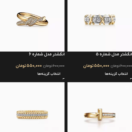
انگشتر مدل شماره 5
انگشتر مدل شماره 6
550,000
تومان
550,000
تومان
600,000
تومان
600,000
تومان
انتخاب گزینه‌ها
انتخاب گزینه‌ها