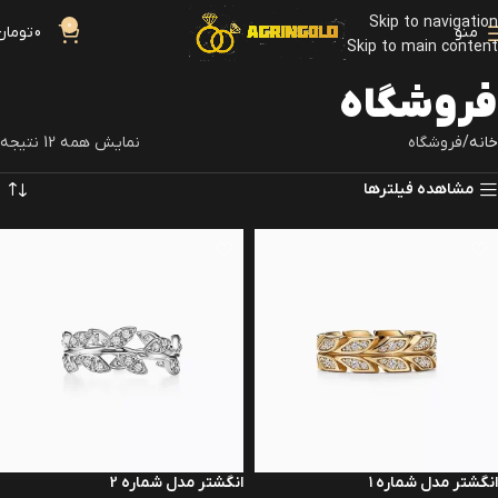
Skip to navigation
0
منو
0
تومان
Skip to main content
فروشگاه
خانه
فروشگاه
نمایش همه 12 نتیجه
مشاهده فیلترها
انگشتر مدل شماره ۱
انگشتر مدل شماره 2