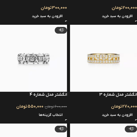
200,000
تومان
300,000
تومان
افزودن به سبد خرید
افزودن به سبد خرید
-8%
انگشتر مدل شماره 3
انگشتر مدل شماره 4
270,000
تومان
550,000
تومان
600,000
تومان
افزودن به سبد خرید
انتخاب گزینه‌ها
-8%
-8%