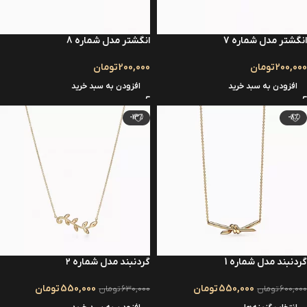
انگشتر مدل شماره 7
انگشتر مدل شماره 8
200,000
تومان
200,000
تومان
افزودن به سبد خرید
افزودن به سبد خرید
-13%
-8%
گردنبند مدل شماره 1
گردنبند مدل شماره ۲
550,000
تومان
550,000
تومان
600,000
تومان
630,000
تومان