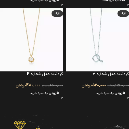
انتخاب گزینه‌ها
افزودن به سبد خرید
-4%
-4%
گردنبند مدل شماره 3
گردنبند مدل شماره 4
520,000
تومان
480,000
تومان
540,000
تومان
500,000
تومان
افزودن به سبد خرید
افزودن به سبد خرید