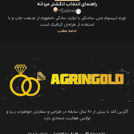
راهنمای انتخاب انگشتر مردانه
0
admin
لورم ایپسوم متن ساختگی با تولید سادگی نامفهوم از صنعت چاپ و با
استفاده از طراحان گرافیک است.
ادامه مطلب
آگرین گلد با بیش از 20 سال سابقه در طراحی و سفارش جواهرات زیبا و
لوکس فعالیت متمادی دارد