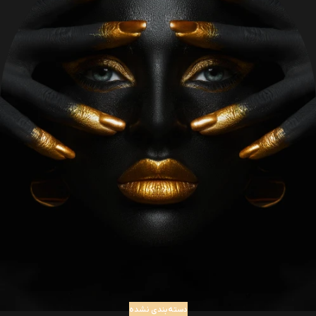
دسته‌بندی نشده