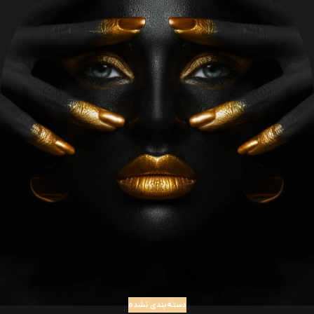
دسته‌بندی نشده