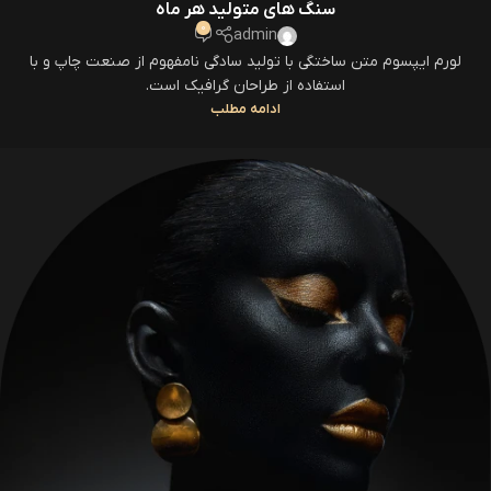
سنگ های متولید هر ماه
0
admin
لورم ایپسوم متن ساختگی با تولید سادگی نامفهوم از صنعت چاپ و با
استفاده از طراحان گرافیک است.
ادامه مطلب