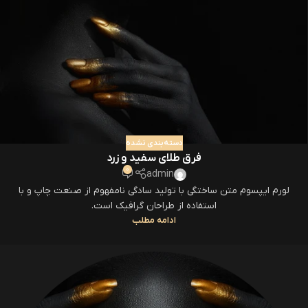
دسته‌بندی نشده
فرق طلای سفید و زرد
0
admin
لورم ایپسوم متن ساختگی با تولید سادگی نامفهوم از صنعت چاپ و با
استفاده از طراحان گرافیک است.
ادامه مطلب