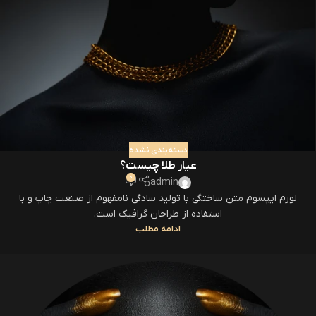
دسته‌بندی نشده
عیار طلا چیست؟
0
admin
لورم ایپسوم متن ساختگی با تولید سادگی نامفهوم از صنعت چاپ و با
استفاده از طراحان گرافیک است.
ادامه مطلب